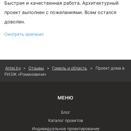
Быстрая и качественная работа. Архитектурный
проект выполнен с пожеланиями. Всем остался
доволен.
Смотреть оригинал
Antei.by
>
Отзывы
>
Гомель и область
>
Проект дома в
РИЗЖ «Романовичи»
МЕНЮ
Блог
Каталог проектов
Индивидуальное проектирование